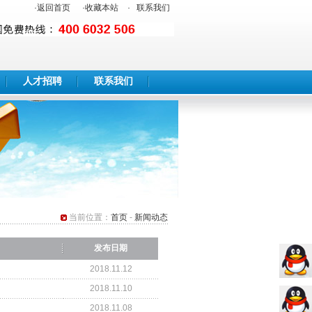
·
返回首页
·
收藏本站
·
联系我们
人才招聘
联系我们
当前位置：
首页
-
新闻动态
发布日期
2018.11.12
2018.11.10
2018.11.08