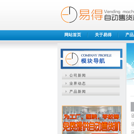
网站首页
关于易得
产品
公司新闻
业界动态
产品新闻