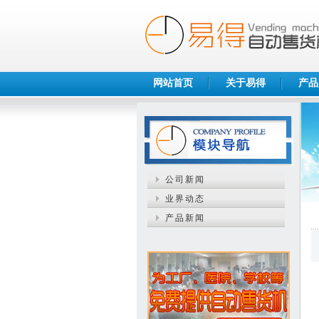
网站首页
关于易得
产品
公司新闻
业界动态
产品新闻