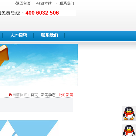
·
返回首页
·
收藏本站
·
联系我们
人才招聘
联系我们
当前位置：
首页
-
新闻动态
-
公司新闻