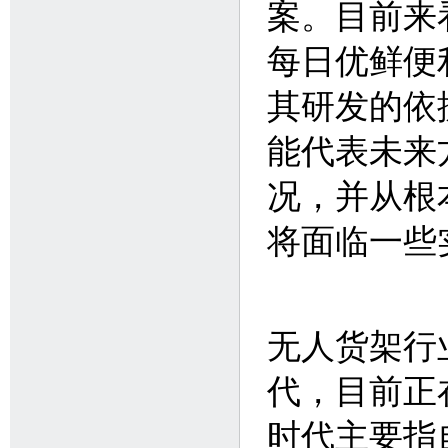
案。目前来
每日优鲜便
其研发的依
能代表未来
况，并从根
将面临一些
无人货架行
代，目前正在
时代主要指