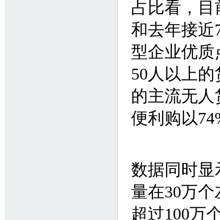
占比看，目
和去年接近
型企业优质
50人以上
的主流无人
便利购以7
数据同时显
量在30万个
超过100