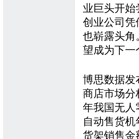
业巨头开始
创业公司凭
也崭露头角
望成为下一
博思数据发布
商店市场分
年我国无人零
自动售货机年
货架销售金