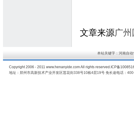
文章来源
广州
本站关键字：河南自动
Copyright 2006 - 2011
www.henanyide.com
All rights reserved.ICP备10085
地址：郑州市高新技术产业开发区莲花街338号10栋4层19号 免长途电话：400-60