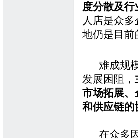
度分散及行
人店是众多
地仍是目前
难成规模
发展困阻，
市场拓展、
和供应链的
在众多因