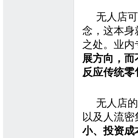
无人店可以
念，这本身
之处。业内
展方向，而
反应传统零
无人店的
以及人流密
小、投资成