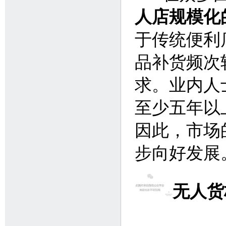
人店规模化
于传统便利
品补货频次
求。业内人
至少五年以
因此，市场
步向好发展
无人货