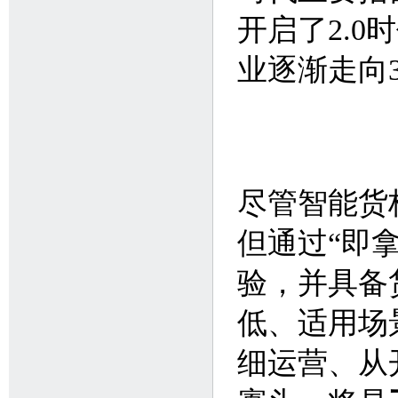
开启了2.0
业逐渐走向3
尽管智能货
但通过“即
验，并具备
低、适用场
细运营、从