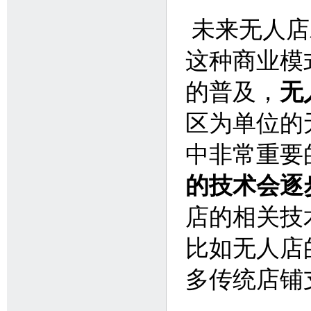
未来无人店
这种商业模
的普及，
无
区为单位的
中非常重要
的技术会逐
店的相关技
比如无人店
多传统店铺