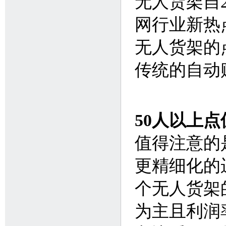
无人货架自
网行业新热
无人货架的
传统的自动
50人以上
值得注意的
更精细化的运
个无人货架
为主且利润