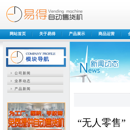
网站首页
关于易得
产品展示
商品运营
公司新闻
业界动态
产品新闻
“无人零售”