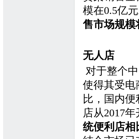
模在0.5亿
售市场规模将
无人店
对于整个中
使得其受电
比，国内便
店从201
统便利店相