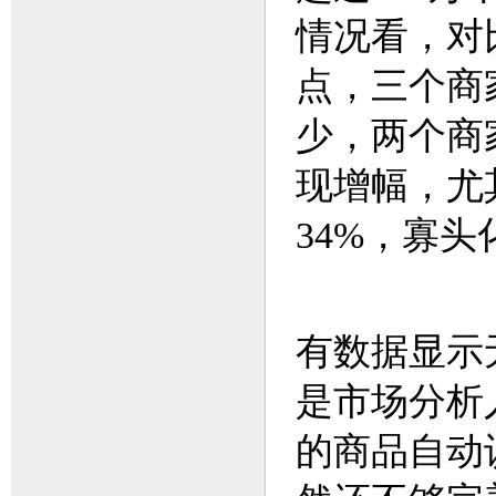
情况看，对比
点，三个商
少，两个商
现增幅，尤
34%，寡
有数据显示
是市场分析
的商品自动