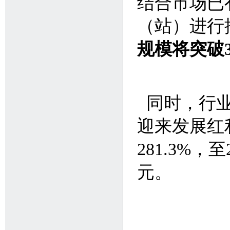
结合市场已
（站）进行
规模将突破
同时，行业
迎来发展红
281.3%，
元。