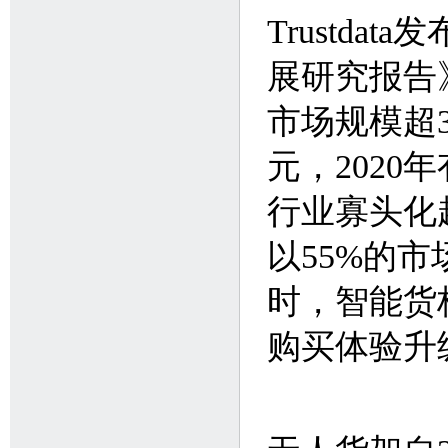
Trustda
展研究报告
市场规模超3
元，2020
行业寡头化
以55%的
时，智能货
购买体验升