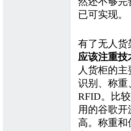
然还不够完
已可实现。
有了无人货
应该注重技
人货柜的主
识别、称重
RFID。
用的谷歌开
高。称重和