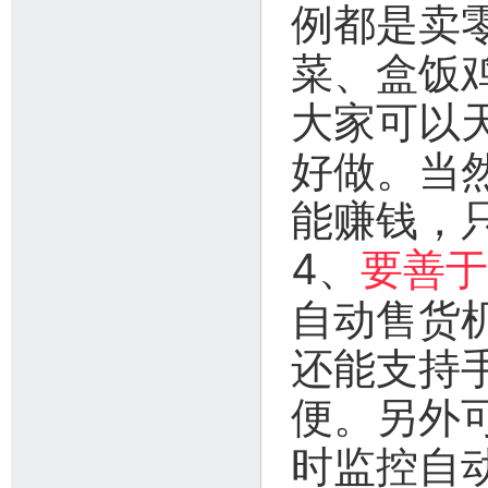
例都是卖
菜、盒饭
大家可以
好做。当
能赚钱，
4、
要善于
自动售货
还能支持
便。另外
时监控自