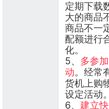
定期下载
大的商品
商品不一
配额进行
化。
5、
多参加
。经常
动
货机上购
设定活动
6、
建立快