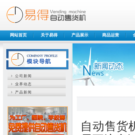
网站首页
关于易得
产品展示
商品运营
公司新闻
业界动态
产品新闻
自动售货