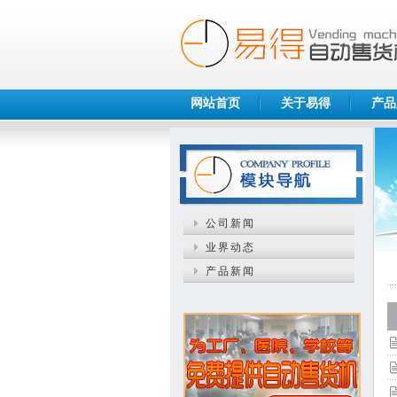
网站首页
关于易得
产品
公司新闻
业界动态
产品新闻